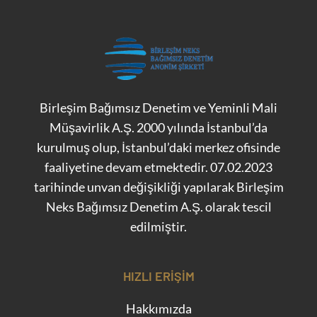
Birleşim Bağımsız Denetim ve Yeminli Mali
Müşavirlik A.Ş. 2000 yılında İstanbul’da
kurulmuş olup, İstanbul’daki merkez ofisinde
faaliyetine devam etmektedir. 07.02.2023
tarihinde unvan değişikliği yapılarak Birleşim
Neks Bağımsız Denetim A.Ş. olarak tescil
edilmiştir.
HIZLI ERIŞIM
Hakkımızda