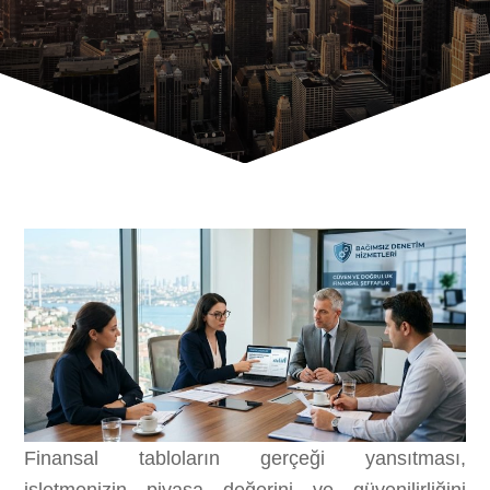
Finansal tabloların gerçeği yansıtması,