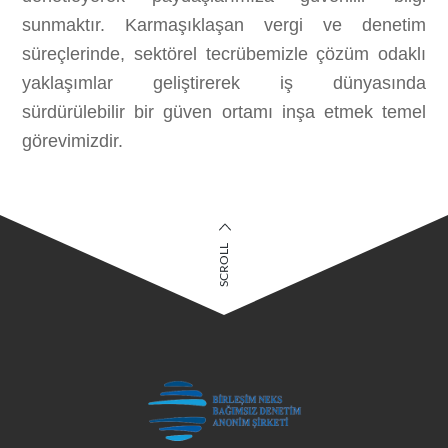
sunmaktır. Karmaşıklaşan vergi ve denetim
süreçlerinde, sektörel tecrübemizle çözüm odaklı
yaklaşımlar geliştirerek iş dünyasında
sürdürülebilir bir güven ortamı inşa etmek temel
görevimizdir.
SCROLL