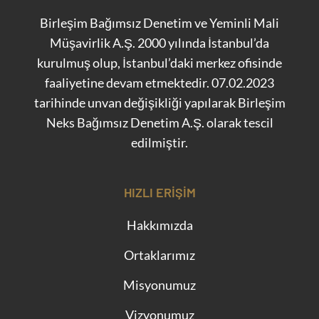
Birleşim Bağımsız Denetim ve Yeminli Mali
Müşavirlik A.Ş. 2000 yılında İstanbul’da
kurulmuş olup, İstanbul’daki merkez ofisinde
faaliyetine devam etmektedir. 07.02.2023
tarihinde unvan değişikliği yapılarak Birleşim
Neks Bağımsız Denetim A.Ş. olarak tescil
edilmiştir.
HIZLI ERIŞIM
Hakkımızda
Ortaklarımız
Misyonumuz
Vizyonumuz