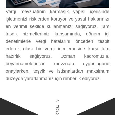
Vergi mevzuatının karmaşık yapısı içerisinde
işletmenizi risklerden koruyor ve yasal haklarınızı
en verimli şekilde kullanmanızı sağlıyoruz. Tam
tasdik hizmetlerimiz kapsamında, dönem içi
denetimlerle vergi hatalarını önceden tespit
ederek olası bir vergi incelemesine karşı tam
hazırlık sağlıyoruz. Uzman kadromuzla,
beyannamelerinizin mevzuata uygunluğunu
onaylarken, teşvik ve istisnalardan maksimum
düzeyde yararlanmanız için rehberlik ediyoruz.
SCROLL