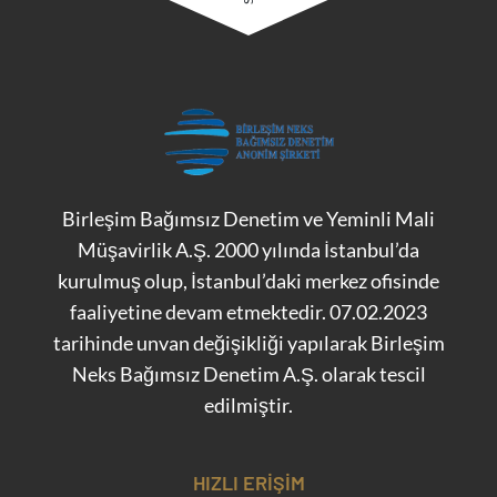
Birleşim Bağımsız Denetim ve Yeminli Mali
Müşavirlik A.Ş. 2000 yılında İstanbul’da
kurulmuş olup, İstanbul’daki merkez ofisinde
faaliyetine devam etmektedir. 07.02.2023
tarihinde unvan değişikliği yapılarak Birleşim
Neks Bağımsız Denetim A.Ş. olarak tescil
edilmiştir.
HIZLI ERIŞIM