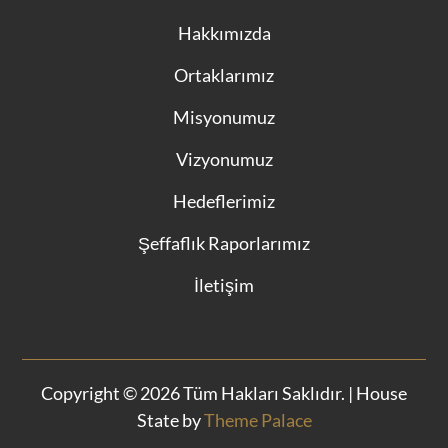
Hakkımızda
Ortaklarımız
Misyonumuz
Vizyonumuz
Hedeflerimiz
Şeffaflık Raporlarımız
İletişim
Copyright © 2026 Tüm Hakları Saklıdır. | House
State by
Theme Palace