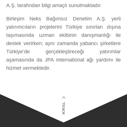
A.Ş. tarafından bilgi amaçlı sunulmaktadır.
Birleşim Neks Bağımsız Denetim A.Ş. yerli
yatırımcıların projelerini Türkiye sınırları dışına
taşımasında uzman ekibinin danışmanlığı ile
destek verirken; aynı zamanda yabancı şirketlere
Türkiye’de gerçekleştireceği yatırımlar
aşamasında da JPA International ağı yardımı ile
hizmet vermektedir.
SCROLL