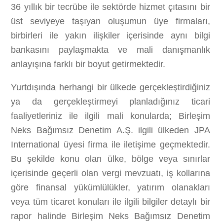
36 yıllık bir tecrübe ile sektörde hizmet çıtasını bir
üst seviyeye taşıyan oluşumun üye firmaları,
birbirleri ile yakın ilişkiler içerisinde aynı bilgi
bankasını paylaşmakta ve mali danışmanlık
anlayışına farklı bir boyut getirmektedir.
Yurtdışında herhangi bir ülkede gerçekleştirdiğiniz
ya da gerçekleştirmeyi planladığınız ticari
faaliyetleriniz ile ilgili mali konularda; Birleşim
Neks Bağımsız Denetim A.Ş. ilgili ülkeden JPA
International üyesi firma ile iletişime geçmektedir.
Bu şekilde konu olan ülke, bölge veya sınırlar
içerisinde geçerli olan vergi mevzuatı, iş kollarına
göre finansal yükümlülükler, yatırım olanakları
veya tüm ticaret konuları ile ilgili bilgiler detaylı bir
rapor halinde Birleşim Neks Bağımsız Denetim