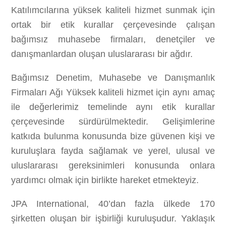
Katılımcılarına yüksek kaliteli hizmet sunmak için
ortak bir etik kurallar çerçevesinde çalışan
bağımsız muhasebe firmaları, denetçiler ve
danışmanlardan oluşan uluslararası bir ağdır.
Bağımsız Denetim, Muhasebe ve Danışmanlık
Firmaları Ağı Yüksek kaliteli hizmet için aynı amaç
ile değerlerimiz temelinde aynı etik kurallar
çerçevesinde sürdürülmektedir. Gelişimlerine
katkıda bulunma konusunda bize güvenen kişi ve
kuruluşlara fayda sağlamak ve yerel, ulusal ve
uluslararası gereksinimleri konusunda onlara
yardımcı olmak için birlikte hareket etmekteyiz.
JPA International, 40’dan fazla ülkede 170
şirketten oluşan bir işbirliği kuruluşudur. Yaklaşık