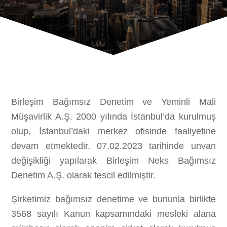
Birleşim Bağımsız Denetim ve Yeminli Mali
Müşavirlik A.Ş. 2000 yılında İstanbul’da kurulmuş
olup, İstanbul’daki merkez ofisinde faaliyetine
devam etmektedir. 07.02.2023 tarihinde unvan
değişikliği yapılarak Birleşim Neks Bağımsız
Denetim A.Ş. olarak tescil edilmiştir.
Şirketimiz bağımsız denetime ve bununla birlikte
3568 sayılı Kanun kapsamındaki mesleki alana