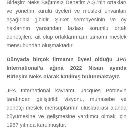
Birleşim Neks Bağımsız Denetim A.Ş.’nin ortakları
ve yönetim kurulu üyeleri ve mesleki unvanları
aşağıdaki gibidir. Şirket sermayesinin ve oy
haklarının yarısından fazlası sorumlu ortak
denetçilere ait olup ortaklarımızın tamamı meslek
mensubundan oluşmaktadır.
Dünyada birçok firmanın üyesi olduğu JPA
International’a ağına 2022 Nisan ayında
Birleşim Neks olarak katılmış bulunmaktayız.
JPA International kavramı, Jacques Potdevin
tarafından geliştirildi vizyonu, muhasebe ve
denetçi meslek mensuplarının uluslararası alanda
büyümesine ve gelişmesine yardımcı olmak için
1987 yılında kurulmuştur.