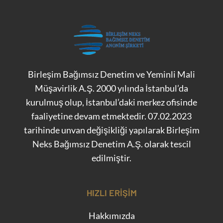
Birleşim Bağımsız Denetim ve Yeminli Mali
Müşavirlik A.Ş. 2000 yılında İstanbul’da
kurulmuş olup, İstanbul’daki merkez ofisinde
faaliyetine devam etmektedir. 07.02.2023
tarihinde unvan değişikliği yapılarak Birleşim
Neks Bağımsız Denetim A.Ş. olarak tescil
edilmiştir.
HIZLI ERIŞIM
Hakkımızda