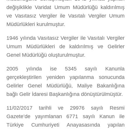
değişiklikle Varidat Umum Müdürlüğü kaldırılmış
ve Vasıtasız Vergiler ile Vasıtalı Vergiler Umum
Müdürlükleri kurulmuştur.
1946 yılında Vasıtasız Vergiler ile Vasıtalı Vergiler
Umum Müdürlükleri de kaldırılmış ve Gelirler
Genel Müdürlüğü oluşturulmuştur.
2005 yılında ise 5345 sayılı Kanunla
gerçekleştirilen yeniden yapılanma sonucunda
Gelirler Genel Müdürlüğü, Maliye Bakanlığına
bağlı Gelir İdaresi Başkanlığına dönüştürülmüştür.
11/02/2017 tarihli ve 29976 sayılı Resmi
Gazete’de yayımlanan 6771 sayılı Kanun ile
Türkiye Cumhuriyeti Anayasasında yapılan