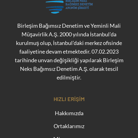
Birleşim Bağımsız Denetim ve Yeminli Mali
Müşavirlik A.Ş. 2000 yılında İstanbul’da
kurulmuş olup, İstanbul’daki merkez ofisinde
faaliyetine devam etmektedir. 07.02.2023
tarihinde unvan değişikliği yapılarak Birleşim
Neks Bağımsız Denetim A.Ş. olarak tescil
edilmiştir.
HIZLI ERIŞIM
Hakkımızda
Ortaklarımız