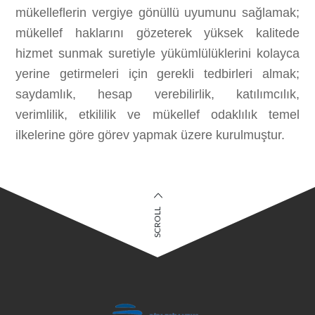
mükelleflerin vergiye gönüllü uyumunu sağlamak;
mükellef haklarını gözeterek yüksek kalitede
hizmet sunmak suretiyle yükümlülüklerini kolayca
yerine getirmeleri için gerekli tedbirleri almak;
saydamlık, hesap verebilirlik, katılımcılık,
verimlilik, etkililik ve mükellef odaklılık temel
ilkelerine göre görev yapmak üzere kurulmuştur.
SCROLL