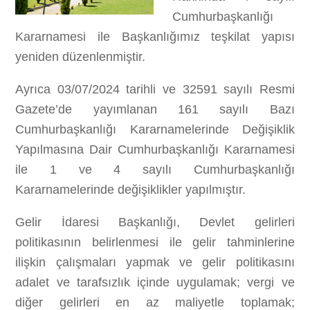
Cumhurbaşkanlığı
Kararnamesi ile Başkanlığımız teşkilat yapısı
yeniden düzenlenmiştir.
Ayrıca 03/07/2024 tarihli ve 32591 sayılı Resmi
Gazete’de yayımlanan 161 sayılı Bazı
Cumhurbaşkanlığı Kararnamelerinde Değişiklik
Yapılmasına Dair Cumhurbaşkanlığı Kararnamesi
ile 1 ve 4 sayılı Cumhurbaşkanlığı
Kararnamelerinde değişiklikler yapılmıştır.
Gelir İdaresi Başkanlığı, Devlet gelirleri
politikasının belirlenmesi ile gelir tahminlerine
ilişkin çalışmaları yapmak ve gelir politikasını
adalet ve tarafsızlık içinde uygulamak; vergi ve
diğer gelirleri en az maliyetle toplamak;