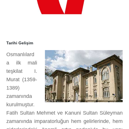
Tarihi Gelişim
Osmanlılard
a ilk mali
teşkilat I.
Murat (1359-
1389)
zamanında
kurulmuştur.
Fatih Sultan Mehmet ve Kanuni Sultan Süleyman
zamanında imparatorluğun hem gelirlerinde, hem