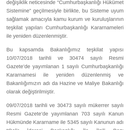
değişiklik neticesinde “Cumhurbaşkanlığı Hükümet
Sistemine” geçilmesiyle birlikte, bu Sisteme uyum
sağlamak amacıyla kamu kurum ve kuruluşlarının
teşkilat yapıları Cumhurbaşkanlığı Kararnameleri
ile yeniden düzenlenmiştir.
Bu kapsamda Bakanlığımız teşkilat yapısı
10/07/2018 tarihli ve 30474 sayılı Resmi
Gazete’de yayımlanan 1 sayılı Cumhurbaşkanlığı
Kararnamesi ile yeniden düzenlenmiş ve
Bakanlığımızın adı da Hazine ve Maliye Bakanlığı
olarak değiştirilmiştir.
09/07/2018 tarihli ve 30473 sayılı mükerrer sayılı
Resmi Gazete’de yayımlanan 703 sayılı Kanun
Hükmünde Kararname ile 5345 sayılı Kanunun adı