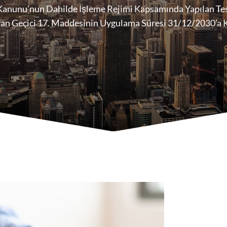
Kanunu’nun Dahilde İşleme Rejimi Kapsamında Yapılan Te
yan Geçici 17. Maddesinin Uygulama Süresi 31/12/2030’a K