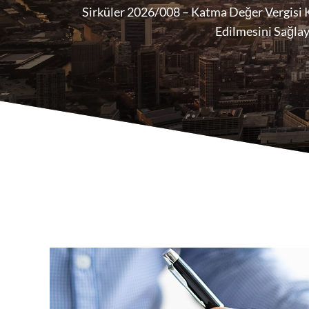
Sirküler 2026/008 – Katma Değer Vergisi 
Edilmesini Sağla