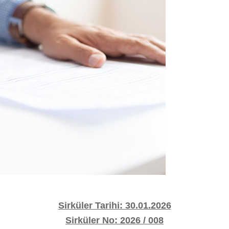
Sirküler Tarihi: 30.01.2026
Sirküler No: 2026 / 008