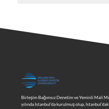
Birleşim Bağımsız Denetim ve Yeminli Mali Mü
yılında İstanbul’da kurulmuş olup, İstanbul’dak