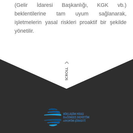
(Gelir İdaresi Başkanlığı, KGK vb.)
beklentilerine tam uyum sağlanarak,
işletmelerin yasal riskleri proaktif bir şekilde
yönetilir.
SCROLL