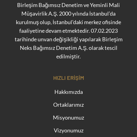
Birleşim Bağımsız Denetim ve Yeminli Mali
Müşavirlik A.Ş. 2000 yılında İstanbul’da
kurulmuş olup, İstanbul’daki merkez ofisinde
faaliyetine devam etmektedir. 07.02.2023
tarihinde unvan değişikliği yapılarak Birleşim
Neks Bağımsız Denetim A.Ş. olarak tescil
edilmiştir.
HIZLI ERIŞIM
Hakkımızda
Ortaklarımız
Misyonumuz
Vizyonumuz